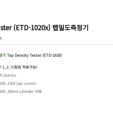
Tester (ETD-1020x) 탭밀도측정기
40
정기
Tap Density Tester (ETD-1020)
P 1, 2. 시험법 적용가능!
 station
 500, 1250 tap counts
 100, 250ml cylinder 사용