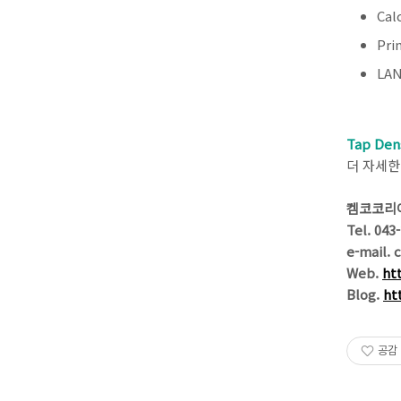
Cal
Pri
LAN
Tap Den
더 자세한
켐코코리
Tel. 043
e-mail.
Web.
ht
Blog.
ht
공감