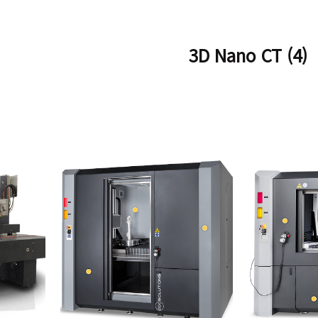
3D Nano CT (4)