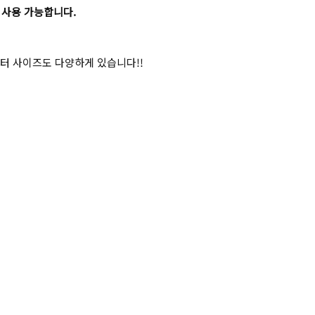
 사용 가능합니다.
커넥터 사이즈도 다양하게 있습니다!!