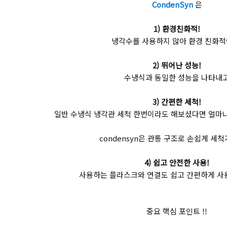
CondenSyn
은
1) 환경친화적!
냉각수를 사용하지 않아 환경 친화적
2) 뛰어난 성능!
수냉식과 동일한 성능을 나타내
3) 간편한 세척!
일반 수냉식 냉각관 세척 한번이라도 해보셨다면 얼마
condensyn은 관통 구조로 손쉽게 세
4) 쉽고 안전한 사용!
사용하는 플라스크와 연결도 쉽고 간편하게 사용
중요 핵심 포인트 !!