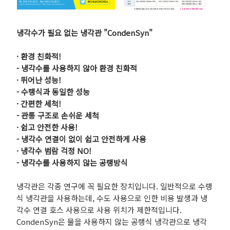
냉각수가 필요 없는 냉각관 "CondenSyn"
· 환경 친화적!
- 냉각수를 사용하지 않아 환경 친화적
· 뛰어난 성능!
- 수랭식과 동일한 성능
· 간편한 세척!
- 관통 구조로 손쉬운 세척
· 쉽고 안전한 사용!
- 냉각수 연결이 없이 쉽고 안전하게 사용
· 냉각수 범람 걱정 NO!
- 냉각수를 사용하지 않는 공랭방식
냉각관은 각종 연구에 꼭 필요한 장치입니다. 일반적으로 수랭
식 냉각관을 사용하는데, 수도 사용으로 인한 비용 발생과 냉
각수 연결 호스 사용으로 사용 위치가 제한적입니다.
CondenSyn은 물을 사용하지 않는 공랭식 냉각관으로 냉각