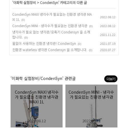
'
이화학 실험장비
>
CondenSyn
' 카테고리의 다른 글
CondenSyn MAXI 냉각수가 필요없는 친환경 냉각관 MA
2022.08.12
XI 1L
(0)
CondenSyn MINI - 냉각수가 필요없는 친환경 냉각관
2022.08.12
(0)
냉각수가 필요 없는 냉각관/응축기 Condensyn 을 소개
2021.11.22
합니다.
(0)
물없이 사용하는 친환경 냉각관! CondenSyn
2021.07.19
(0)
친환경 waterless 냉각관 Condensyn 을 소개합니다.
2020.07.27
(0)
'이화학 실험장비/CondenSyn' 관련글
더보기
CondenSyn MAXI 냉각수
CondenSyn MINI - 냉각수
가 필요없는 친환경 냉각관
가 필요없는 친환경 냉각관
MAXI 1L
2022.08.12
2022.08.12