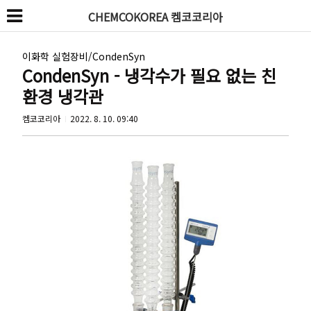
CHEMCOKOREA 켐코코리아
이화학 실험장비/CondenSyn
CondenSyn - 냉각수가 필요 없는 친
환경 냉각관
켐코코리아
2022. 8. 10. 09:40