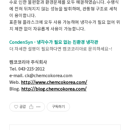
수로 인한 불편함과 환경문제를 모두 해결하였습니다. 수랭식
에 전혀 뒤쳐지지 않는 성능을 발휘하며, 관통형 구조로 세척
이 용이합니다.
표준형 플라스크에 모두 사용 가능하며 냉각수가 필요 없어 위
치 제한 없이 자유롭게 사용이 가능합니다.
CondenSyn - 냉각수가 필요 없는 친환경 냉각관
더 자세한 설명이 필요하다면 켐코코리아로 문의하세요~!
켐코코리아 주식회사
Tel. 043-215-2012
e-mail. ck@chemcokorea.com
Web.
http://www.chemcokorea.com/
Blog.
http://blog.chemcokorea.com/
공감
구독하기